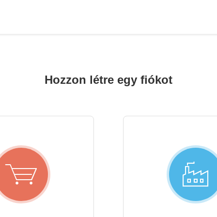
Hozzon létre egy fiókot