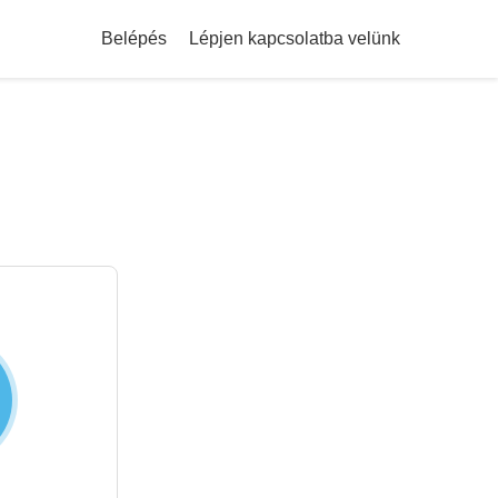
Belépés
Lépjen kapcsolatba velünk